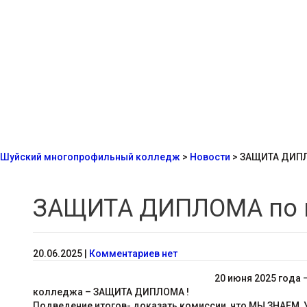
Шуйский многопрофильный колледж
>
Новости
>
ЗАЩИТА ДИПЛ
ЗАЩИТА ДИПЛОМА по п
20.06.2025
|
Комментариев нет
20 июня 2025 года
колледжа – ЗАЩИТА ДИПЛОМА !
Подведение итогов- доказать комиссии, что МЫ ЗНАЕМ 