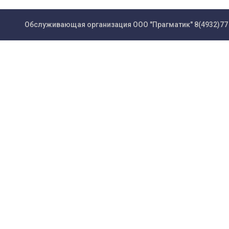
Обслуживающая организация ООО "Прагматик"
8(4932)77 