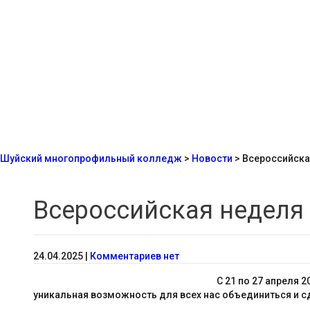
Шуйский многопрофильный колледж
>
Новости
>
Всероссийска
Всероссийская неделя 
24.04.2025
|
Комментариев нет
С 21 по 27 апреля 
уникальная возможность для всех нас объединиться и с