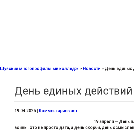
Шуйский многопрофильный колледж
>
Новости
>
День единых 
День единых действий
19.04.2025
|
Комментариев нет
19 апреля — День п
войны. Это не просто дата, а день скорби, день осмысле