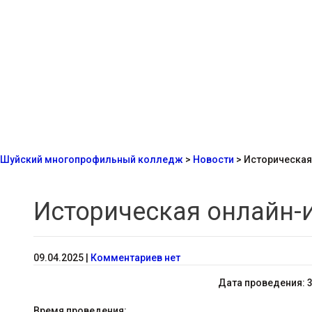
Шуйский многопрофильный колледж
>
Новости
>
Историческая
Историческая онлайн-
09.04.2025
|
Комментариев нет
Дата проведения: 3
Время проведения: