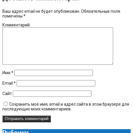
Ваш адрес email не будет опубликован.
Обязательные поля
помечены
*
Комментарий
Имя
*
Email
*
Сайт
Сохранить моё имя, email и адрес сайта в этом браузере для
последующих моих комментариев.