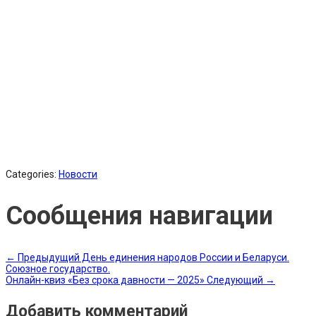
Categories:
Новости
Сообщения навигации
←
Предыдущий
День единения народов России и Беларуси.
Союзное государство.
Онлайн-квиз «Без срока давности — 2025»
Следующий
→
Добавить комментарий