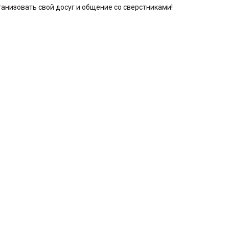
анизовать свой досуг и общение со сверстниками!