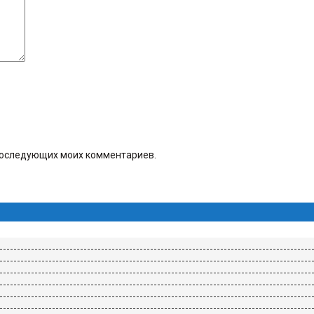
я последующих моих комментариев.