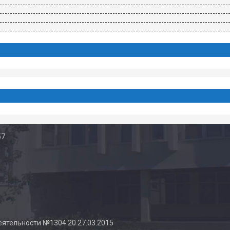
57
еятельности №1304 20 27.03.2015