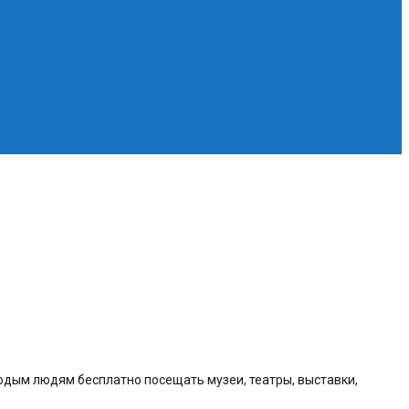
одым людям бесплатно посещать музеи, театры, выставки,