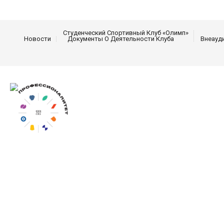
Студенческий Спортивный Клуб «Олимп»
Новости
Документы О Деятельности Клуба
Внеауд