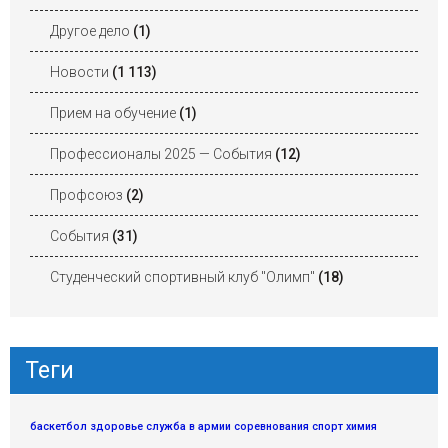
Другое дело
(1)
Новости
(1 113)
Прием на обучение
(1)
Профессионалы 2025 — События
(12)
Профсоюз
(2)
События
(31)
Студенческий спортивный клуб "Олимп"
(18)
Теги
баскетбол
здоровье
служба в армии
соревнования
спорт
химия