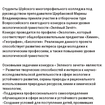
Студенты Шуйского многопрофильного колледжа под
руководством преподавателя Щербаковой Марины
Владимировны приняли участие в отборочном туре
Всероссийского ежегодного конкурса оценки уровня
экологической грамотности «Зелёный Зачёт».
Конкурс проводится по профилю «Экология», который
соответствует общеобразовательным предметам «Химия»,
«География», «Биология». Реализация данного проекта
способствует развитию интереса среди молодежи к
экологическим профессиям, а также повышению уровня
экологической грамотности.
Основными задачами конкурса « Зеленого зачета» являются:
— Развитие творческих способностей и интереса к научно-
исследовательской деятельности в сфере экологии и
устойчивого развития, охраны природы и рационального
использования природных ресурсов, химии и химической
технологии;
-Поддержка профессионального самоопределения
обучающихся в сфере экологии и устойчивого развития;
-Создание условий для поступления детей, проявивших