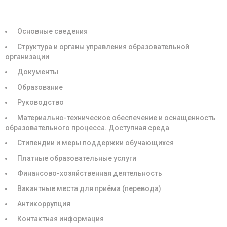
СВЕДЕНИЯ ОБ ОБРАЗОВАТЕЛЬНОЙ ОРГАНИЗАЦИИ
Основные сведения
Структура и органы управления образовательной
организации
Документы
Образование
Руководство
Материально-техническое обеспечение и оснащенность
образовательного процесса. Доступная среда
Стипендии и меры поддержки обучающихся
Платные образовательные услуги
Финансово-хозяйственная деятельность
Вакантные места для приёма (перевода)
Антикоррупция
Контактная информация