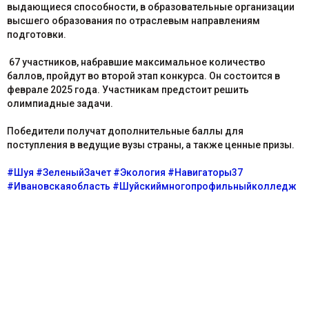
выдающиеся способности, в образовательные организации
высшего образования по отраслевым направлениям
подготовки.
67 участников, набравшие максимальное количество
баллов, пройдут во второй этап конкурса. Он состоится в
феврале 2025 года. Участникам предстоит решить
олимпиадные задачи.
Победители получат дополнительные баллы для
поступления в ведущие вузы страны, а также ценные призы.
#Шуя
#ЗеленыйЗачет
#Экология
#Навигаторы37
#Ивановскаяобласть
#Шуйскиймногопрофильныйколледж