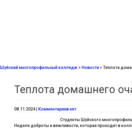
Шуйский многопрофильный колледж
>
Новости
>
Теплота домаш
Теплота домашнего оча
08.11.2024
|
Комментариев нет
Студенты Шуйского многопрофиль
Неделе доброты и вежливости, которая проходит в кол