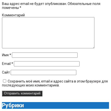
Ваш адрес email не будет опубликован.
Обязательные поля
помечены
*
Комментарий
Имя
*
Email
*
Сайт
Сохранить моё имя, email и адрес сайта в этом браузере для
последующих моих комментариев.
Рубрики