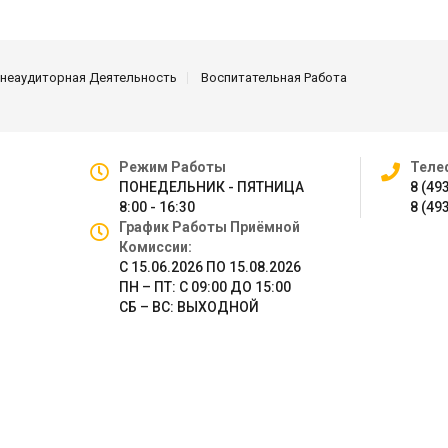
неаудиторная Деятельность
Воспитательная Работа
Режим Работы
Теле
ПОНЕДЕЛЬНИК - ПЯТНИЦА
8 (49
8:00 - 16:30
8 (49
График Работы Приёмной
Комиссии:
С 15.06.2026 ПО 15.08.2026
ПН – ПТ: С 09:00 ДО 15:00
СБ – ВС: ВЫХОДНОЙ