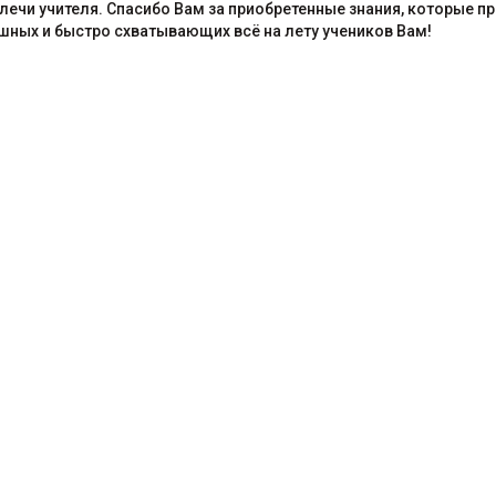
лечи учителя. Спасибо Вам за приобретенные знания, которые п
ушных и быстро схватывающих всё на лету учеников Вам!