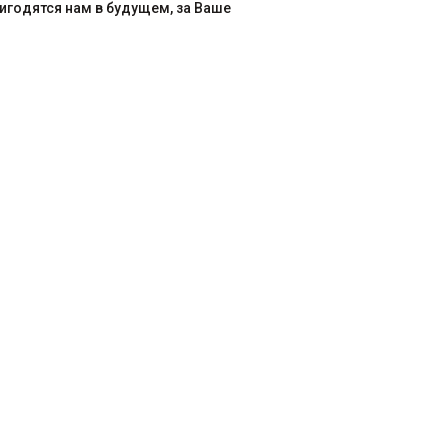
ригодятся нам в будущем, за Ваше