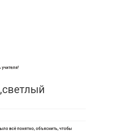
 учителя!
,светлый
было всё понятно, объяснить, чтобы