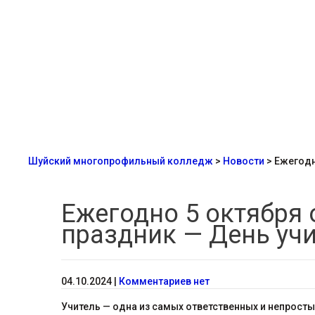
Шуйский многопрофильный колледж
>
Новости
>
Ежегодн
Ежегодно 5 октября
праздник — День учи
04.10.2024
|
Комментариев нет
Учитель — одна из самых ответственных и непростых