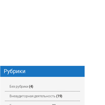
Рубрики
Без рубрики
(4)
Внеаудиторная деятельность
(19)