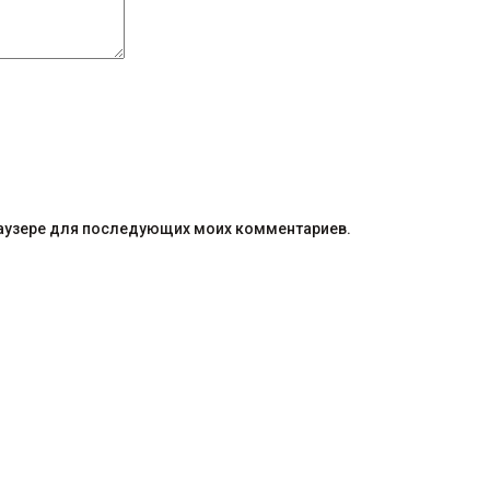
браузере для последующих моих комментариев.