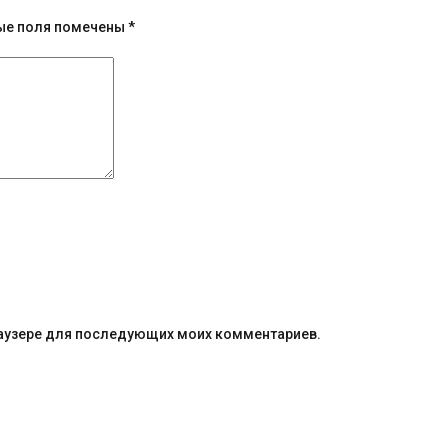
ые поля помечены
*
браузере для последующих моих комментариев.