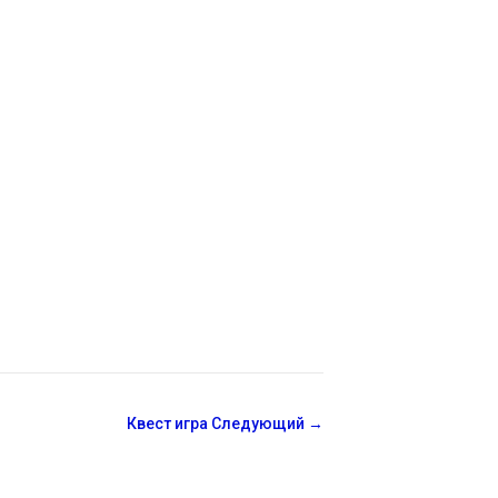
Квест игра
Следующий
→