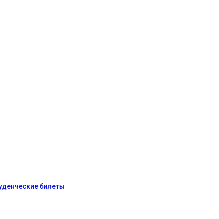
туденческие билеты