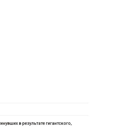
нувших в результате гигантского,