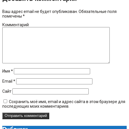
Ваш адрес email не будет опубликован.
Обязательные поля
помечены
*
Комментарий
Имя
*
Email
*
Сайт
Сохранить моё имя, email и адрес сайта в этом браузере для
последующих моих комментариев.