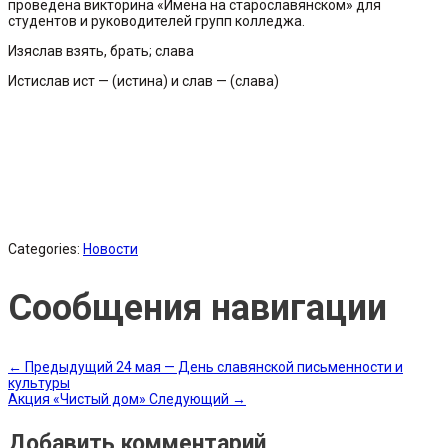
проведена викторина «Имена на старославянском» для
студентов и руководителей групп колледжа.
Изяслав взять, брать; слава
Истислав ист — (истина) и слав — (слава)
Categories:
Новости
Сообщения навигации
←
Предыдущий
24 мая — День славянской письменности и
культуры
Акция «Чистый дом»
Следующий
→
Добавить комментарий