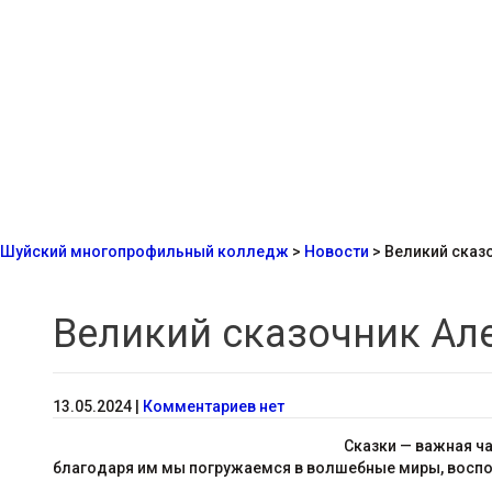
Шуйский многопрофильный колледж
>
Новости
>
Великий сказ
Великий сказочник Ал
13.05.2024
|
Комментариев нет
Сказки — важная ча
благодаря им мы погружаемся в волшебные миры, воспо