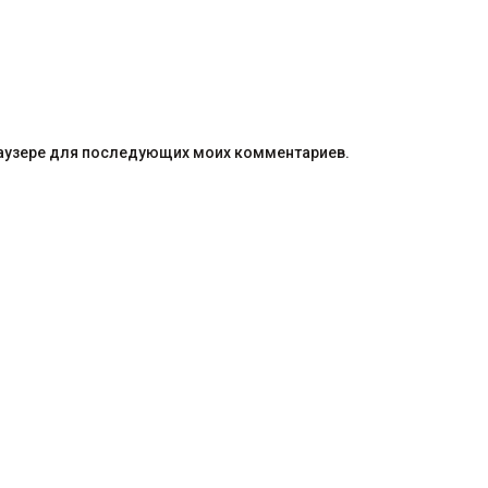
браузере для последующих моих комментариев.