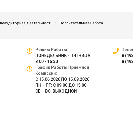
неаудиторная Деятельность
Воспитательная Работа
Режим Работы
Теле
ПОНЕДЕЛЬНИК - ПЯТНИЦА
8 (49
8:00 - 16:30
8 (49
График Работы Приёмной
Комиссии:
С 15.06.2026 ПО 15.08.2026
ПН – ПТ: С 09:00 ДО 15:00
СБ – ВС: ВЫХОДНОЙ