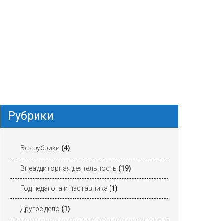
Рубрики
Без рубрики
(4)
Внеаудиторная деятельность
(19)
Год педагога и наставника
(1)
Другое дело
(1)