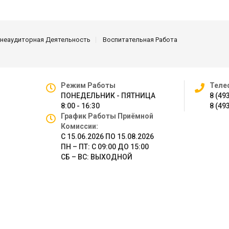
неаудиторная Деятельность
Воспитательная Работа
Режим Работы
Теле
ПОНЕДЕЛЬНИК - ПЯТНИЦА
8 (49
8:00 - 16:30
8 (49
График Работы Приёмной
Комиссии:
С 15.06.2026 ПО 15.08.2026
ПН – ПТ: С 09:00 ДО 15:00
СБ – ВС: ВЫХОДНОЙ