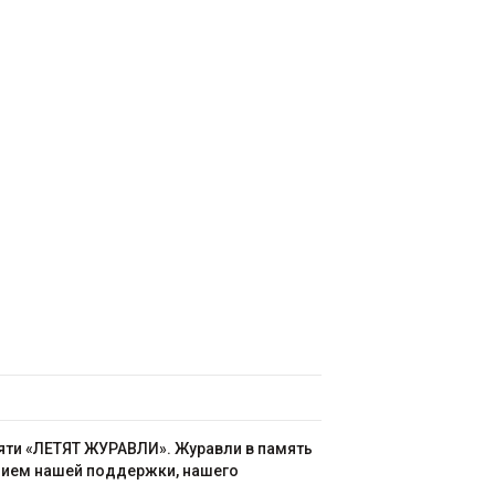
яти «ЛЕТЯТ ЖУРАВЛИ». Журавли в память
ением нашей поддержки, нашего