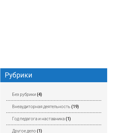
Рубрики
Без рубрики
(4)
Внеаудиторная деятельность
(19)
Год педагога и наставника
(1)
Другое дело
(1)