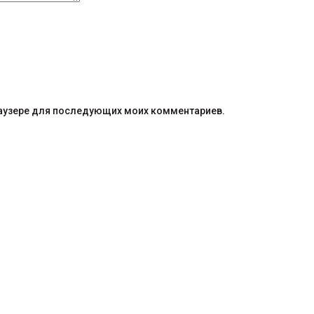
браузере для последующих моих комментариев.