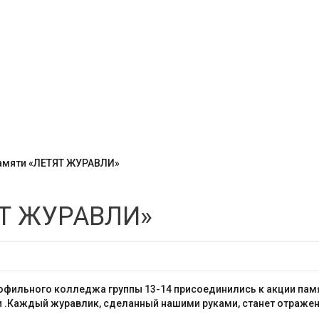
амяти «ЛЕТЯТ ЖУРАВЛИ»
ЯТ ЖУРАВЛИ»
фильного колледжа группы 13-14 присоединились к акции пам
сии .Каждый журавлик, сделанный нашими руками, станет отраж