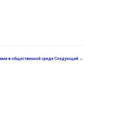
иями в общественной среде
Следующий
→