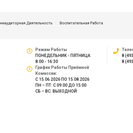
неаудиторная Деятельность
Воспитательная Работа
Режим Работы
Теле
ПОНЕДЕЛЬНИК - ПЯТНИЦА
8 (49
8:00 - 16:30
8 (49
График Работы Приёмной
Комиссии:
С 15.06.2026 ПО 15.08.2026
ПН – ПТ: С 09:00 ДО 15:00
СБ – ВС: ВЫХОДНОЙ