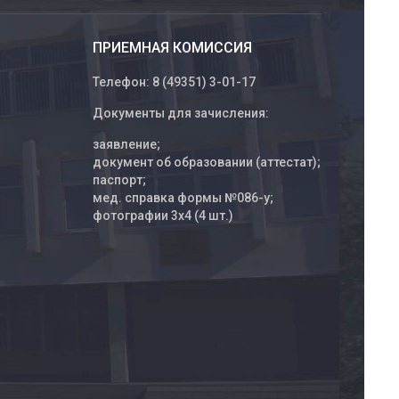
ПРИЕМНАЯ КОМИССИЯ
Телефон: 8 (49351) 3-01-17
Документы для зачисления:
заявление;
документ об образовании (аттестат);
паспорт;
мед. справка формы №086-у;
фотографии 3х4 (4 шт.)