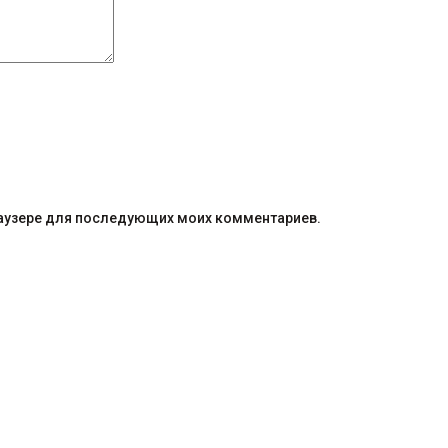
браузере для последующих моих комментариев.