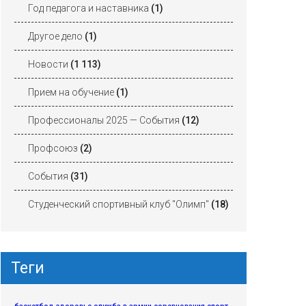
Год педагога и наставника
(1)
Другое дело
(1)
Новости
(1 113)
Прием на обучение
(1)
Профессионалы 2025 — События
(12)
Профсоюз
(2)
События
(31)
Студенческий спортивный клуб "Олимп"
(18)
Теги