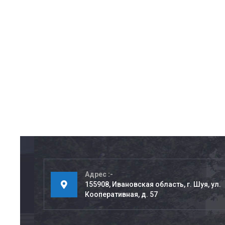
Адрес
155908, Ивановская область, г. Шуя, ул.
Кооперативная, д. 57