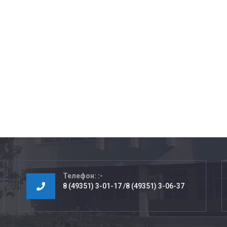
Телефон:
8 (49351) 3-01-17
8 (49351) 3-06-37