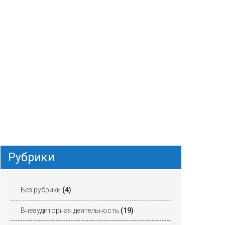
Рубрики
Без рубрики
(4)
Внеаудиторная деятельность
(19)