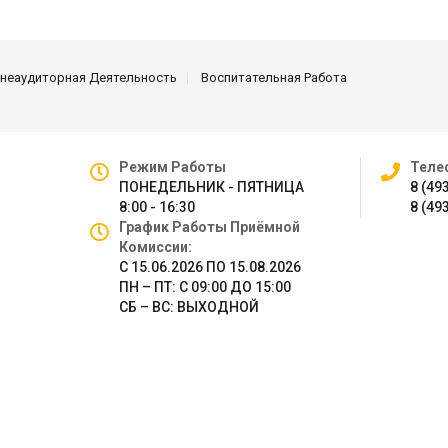
неаудиторная Деятельность
Воспитательная Работа
Режим Работы
Теле
ПОНЕДЕЛЬНИК - ПЯТНИЦА
8 (49
8:00 - 16:30
8 (49
График Работы Приёмной
Комиссии:
С 15.06.2026 ПО 15.08.2026
ПН – ПТ: С 09:00 ДО 15:00
СБ – ВС: ВЫХОДНОЙ