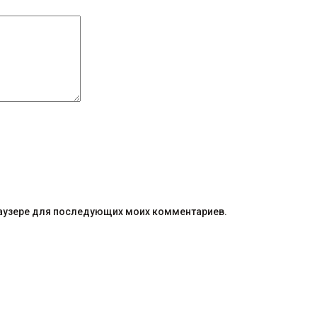
браузере для последующих моих комментариев.