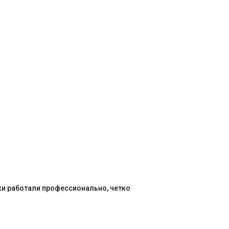
ки работали профессионально, четко