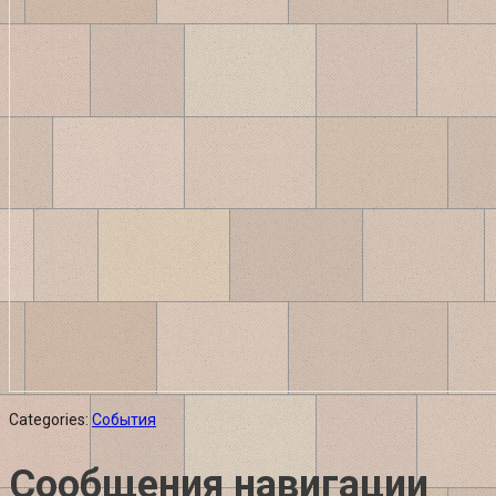
Categories:
События
Сообщения навигации