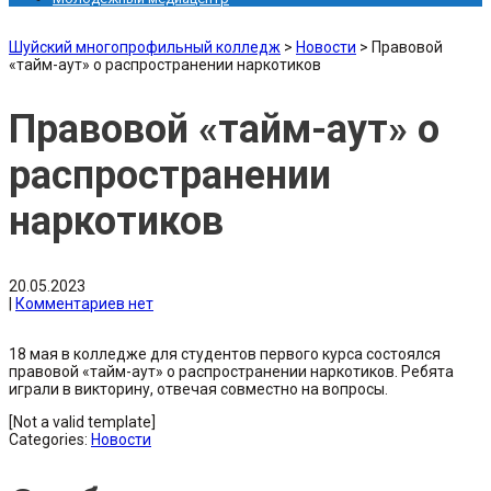
Шуйский многопрофильный колледж
>
Новости
>
Правовой
«тайм-аут» о распространении наркотиков
Правовой «тайм-аут» о
распространении
наркотиков
20.05.2023
|
Комментариев нет
18 мая в колледже для студентов первого курса состоялся
правовой «тайм-аут» о распространении наркотиков. Ребята
играли в викторину, отвечая совместно на вопросы.
[Not a valid template]
Categories:
Новости