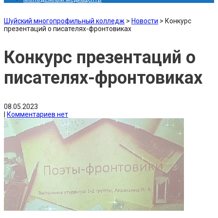
Шуйский многопрофильный колледж
>
Новости
>
Конкурс
презентаций о писателях-фронтовиках
Конкурс презентаций о
писателях-фронтовиках
08.05.2023
|
Комментариев нет