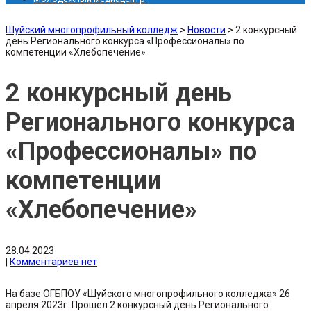
Шуйский многопрофильный колледж
>
Новости
>
2 конкурсный
день Регионального конкурса «Профессионалы» по
компетенции «Хлебопечение»
2 конкурсный день
Регионального конкурса
«Профессионалы» по
компетенции
«Хлебопечение»
28.04.2023
|
Комментариев нет
На базе ОГБПОУ «Шуйского многопрофильного колледжа» 26
апреля 2023г. Прошел 2 конкурсный день Регионального