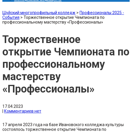
Шуйский многопрофильный колледж
>
Профессионалы 2025 -
События
>
Торжественное открытие Чемпионата по
профессиональному мастерству «Профессионалы»
Торжественное
открытие Чемпионата по
профессиональному
мастерству
«Профессионалы»
17.04.2023
|
Комментариев нет
17 апреля 2023 года на базе Ивановского колледжа культуры
состоялось торжественное открытие Чемпионата по