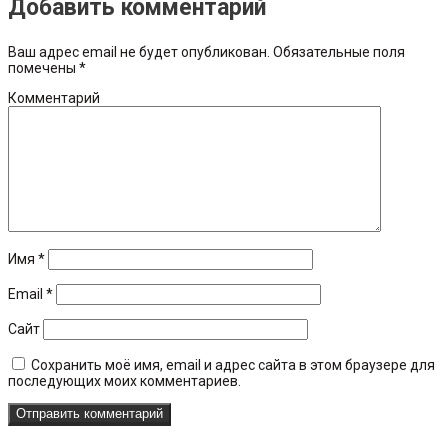
Добавить комментарий
Ваш адрес email не будет опубликован.
Обязательные поля
помечены
*
Комментарий
Имя
*
Email
*
Сайт
Сохранить моё имя, email и адрес сайта в этом браузере для
последующих моих комментариев.