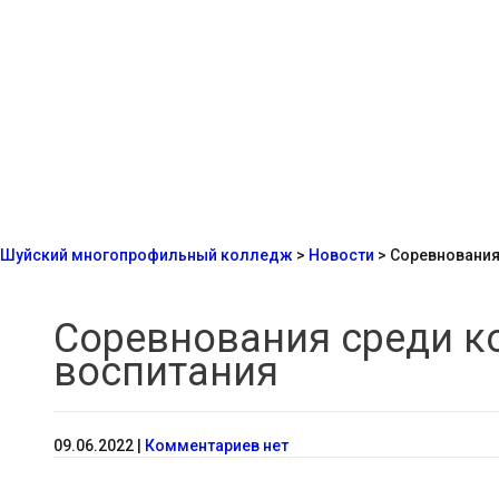
Шуйский многопрофильный колледж
>
Новости
>
Соревнования
Соревнования среди к
воспитания
09.06.2022
|
Комментариев нет