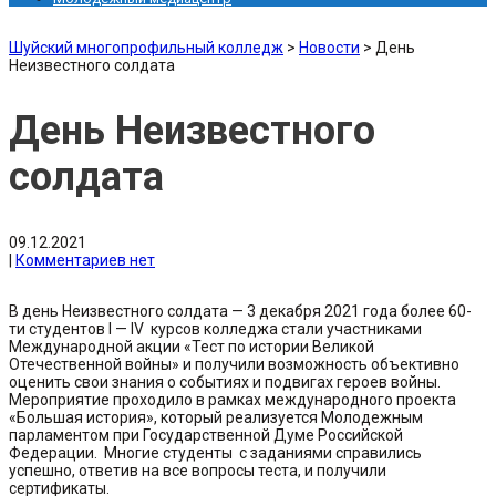
Шуйский многопрофильный колледж
>
Новости
>
День
Неизвестного солдата
День Неизвестного
солдата
09.12.2021
|
Комментариев нет
В день Неизвестного солдата — 3 декабря 2021 года более 60-
ти студентов I — IV курсов колледжа стали участниками
Международной акции «Тест по истории Великой
Отечественной войны» и получили возможность объективно
оценить свои знания о событиях и подвигах героев войны.
Мероприятие проходило в рамках международного проекта
«Большая история», который реализуется Молодежным
парламентом при Государственной Думе Российской
Федерации. Многие студенты с заданиями справились
успешно, ответив на все вопросы теста, и получили
сертификаты.