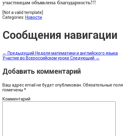
участницам объявлена благодарность!!!
[Not a valid template]
Categories:
Новости
Сообщения навигации
←
Предыдущий
Неделя математики и английского языка
Участие во Всероссийском уроке
Следующий
→
Добавить комментарий
Ваш адрес email не будет опубликован.
Обязательные поля
помечены
*
Комментарий