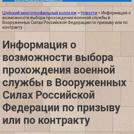
Шуйский многопрофильный колледж
>
Новости
>
Информация о
возможности выбора прохождения военной службы в
Вооруженных Силах Российской Федерации по призыву или по
контракту
Информация о
возможности выбора
прохождения военной
службы в Вооруженных
Силах Российской
Федерации по призыву
или по контракту