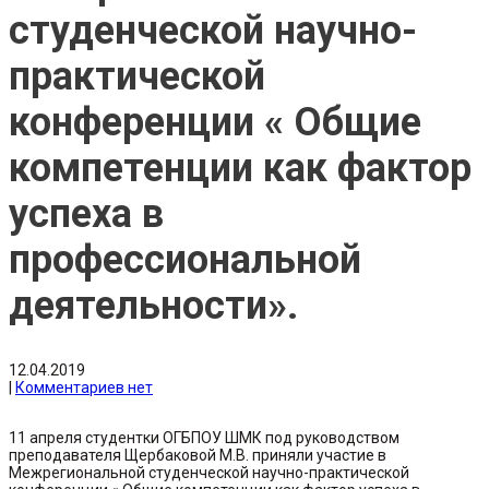
студенческой научно-
практической
конференции « Общие
компетенции как фактор
успеха в
профессиональной
деятельности».
12.04.2019
|
Комментариев нет
11 апреля студентки ОГБПОУ ШМК под руководством
преподавателя Щербаковой М.В. приняли участие в
Межрегиональной студенческой научно-практической