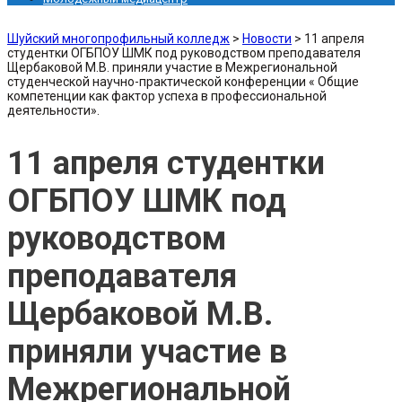
Шуйский многопрофильный колледж
>
Новости
>
11 апреля
студентки ОГБПОУ ШМК под руководством преподавателя
Щербаковой М.В. приняли участие в Межрегиональной
студенческой научно-практической конференции « Общие
компетенции как фактор успеха в профессиональной
деятельности».
11 апреля студентки
ОГБПОУ ШМК под
руководством
преподавателя
Щербаковой М.В.
приняли участие в
Межрегиональной