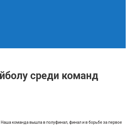
ейболу среди команд
 Наша команда вышла в полуфинал, финал и в борьбе за первое