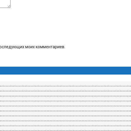
я последующих моих комментариев.