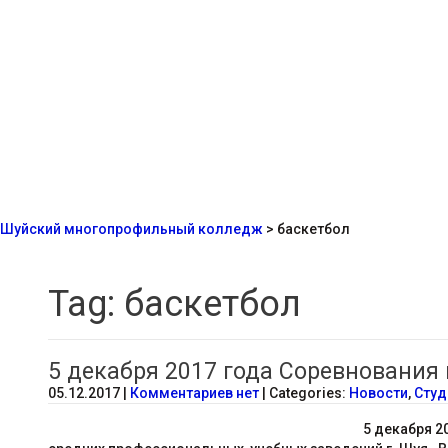
Шуйский многопрофильный колледж
>
баскетбол
Tag: баскетбол
5 декабря 2017 года Соревнования 
05.12.2017
|
Комментариев нет
| Categories:
Новости
,
Студ
5 декабря 2