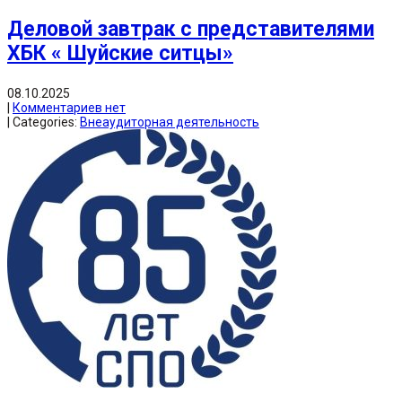
Деловой завтрак с представителями
ХБК « Шуйские ситцы»
08.10.2025
|
Комментариев нет
| Categories:
Внеаудиторная деятельность