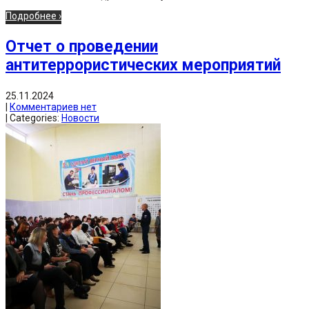
Подробнее ›
Отчет о проведении
антитеррористических мероприятий
25.11.2024
|
Комментариев нет
| Categories:
Новости