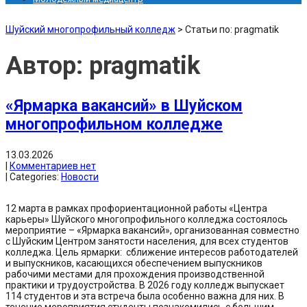
Шуйский многопрофильный колледж
>
Статьи по: pragmatik
Автор:
pragmatik
«Ярмарка вакансий» в Шуйском
многопрофильном колледже
13.03.2026
|
Комментариев нет
| Categories:
Новости
12 марта в рамках профориентационной работы «Центра
карьеры» Шуйского многопрофильного колледжа состоялось
мероприятие – «Ярмарка вакансий», организованная совместно
с Шуйским Центром занятости населения, для всех студентов
колледжа. Цель ярмарки: сближение интересов работодателей
и выпускников, касающихся обеспечением выпускников
рабочими местами для прохождения производственной
практики и трудоустройства. В 2026 году колледж выпускает
114 студентов и эта встреча была особенно важна для них. В