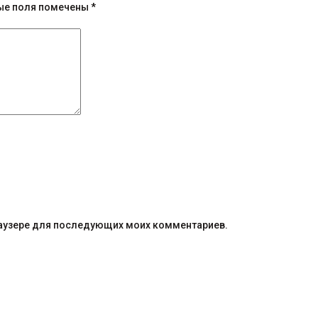
ые поля помечены
*
браузере для последующих моих комментариев.