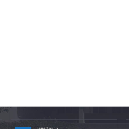
Телефон: