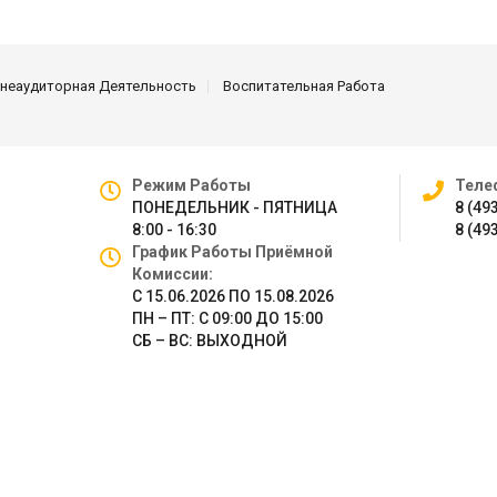
неаудиторная Деятельность
Воспитательная Работа
Режим Работы
Теле
ПОНЕДЕЛЬНИК - ПЯТНИЦА
8 (49
8:00 - 16:30
8 (49
График Работы Приёмной
Комиссии:
С 15.06.2026 ПО 15.08.2026
ПН – ПТ: С 09:00 ДО 15:00
СБ – ВС: ВЫХОДНОЙ