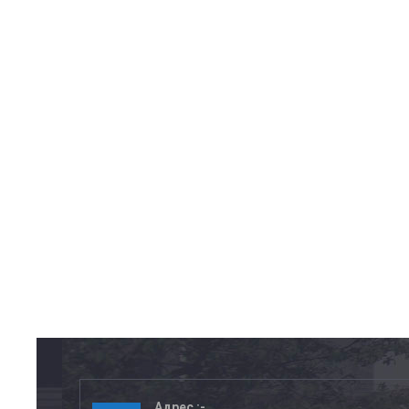
Адрес