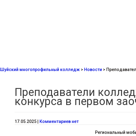
Шуйский многопрофильный колледж
>
Новости
>
Преподавател
Преподаватели коллед
конкурса в первом за
17.05.2025
|
Комментариев нет
Региональный моби