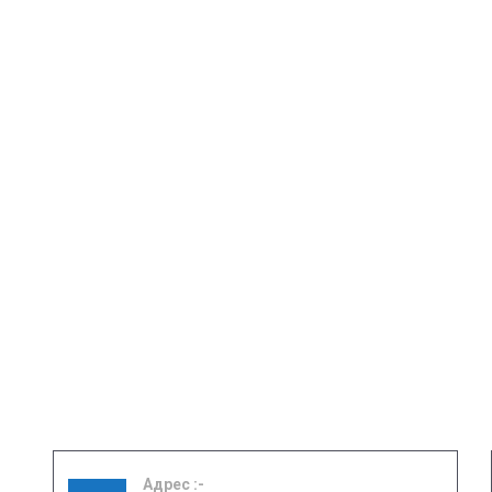
Адрес