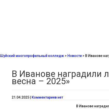
Шуйский многопрофильный колледж
>
Новости
>
В Иванове наг
В Иванове наградили л
весна – 2025»
21.04.2025
|
Комментариев нет
В Иванове награди