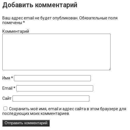
Добавить комментарий
Ваш адрес email не будет опубликован.
Обязательные поля
помечены
*
Комментарий
Имя
*
Email
*
Сайт
Сохранить моё имя, email и адрес сайта в этом браузере для
последующих моих комментариев.