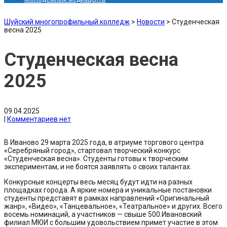
Шуйский многопрофильный колледж
>
Новости
>
Студенческая
весна 2025
Студенческая весна
2025
09.04.2025
|
Комментариев нет
В Иваново 29 марта 2025 года, в атриуме торгового центра
«Серебряный город», стартовал творческий конкурс
«Студенческая весна». Студенты готовы к творческим
экспериментам, и не боятся заявлять о своих талантах.
Конкурсные концерты весь месяц будут идти на разных
площадках города. А яркие номера и уникальные постановки
студенты представят в рамках направлений «Оригинальный
жанр», «Видео», «Танцевальное», «Театральное» и других. Всего
восемь номинаций, а участников — свыше 500.Ивановский
филиал МЮИ с большим удовольствием примет участие в этом