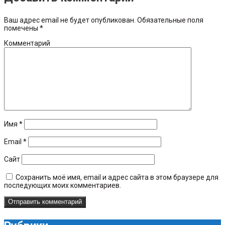
Ваш адрес email не будет опубликован.
Обязательные поля
помечены
*
Комментарий
Имя
*
Email
*
Сайт
Сохранить моё имя, email и адрес сайта в этом браузере для
последующих моих комментариев.