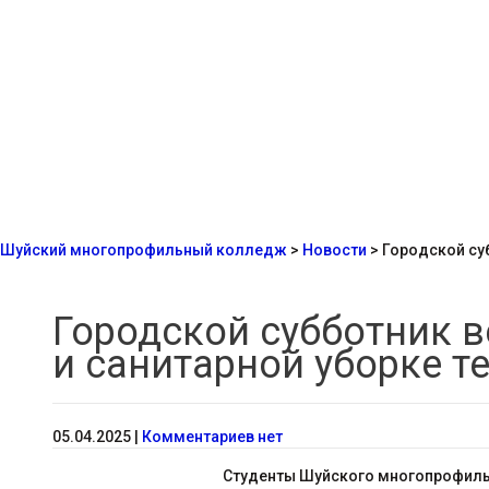
Шуйский многопрофильный колледж
>
Новости
>
Городской суб
Городской субботник в
и санитарной уборке т
05.04.2025
|
Комментариев нет
Студенты Шуйского многопрофильно