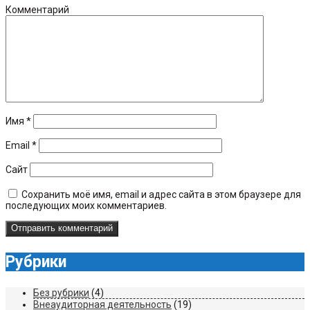
Комментарий
Имя
*
Email
*
Сайт
Сохранить моё имя, email и адрес сайта в этом браузере для
последующих моих комментариев.
Рубрики
Без рубрики
(4)
Внеаудиторная деятельность
(19)