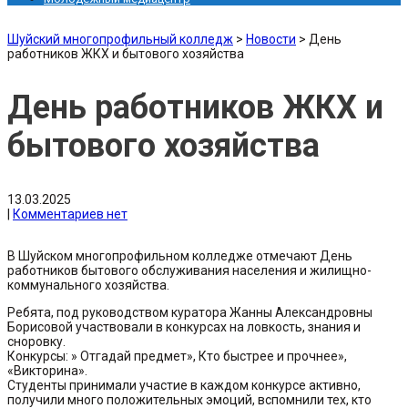
Шуйский многопрофильный колледж
>
Новости
>
День
работников ЖКХ и бытового хозяйства
День работников ЖКХ и
бытового хозяйства
13.03.2025
|
Комментариев нет
В Шуйском многопрофильном колледже отмечают День
работников бытового обслуживания населения и жилищно-
коммунального хозяйства.
Ребята, под руководством куратора Жанны Александровны
Борисовой участвовали в конкурсах на ловкость, знания и
сноровку.
Конкурсы: » Отгадай предмет», Кто быстрее и прочнее»,
«Викторина».
Студенты принимали участие в каждом конкурсе активно,
получили много положительных эмоций, вспомнили тех, кто