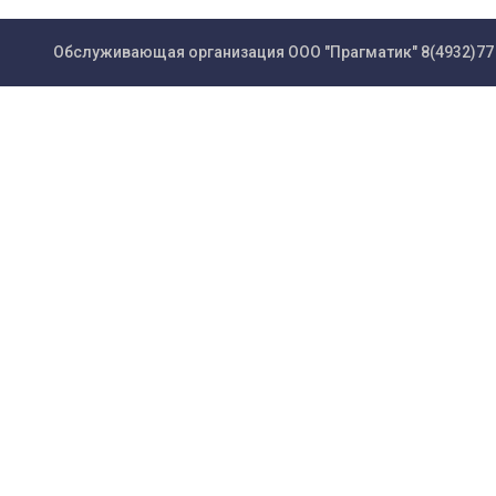
Обслуживающая организация ООО "Прагматик"
8(4932)77 