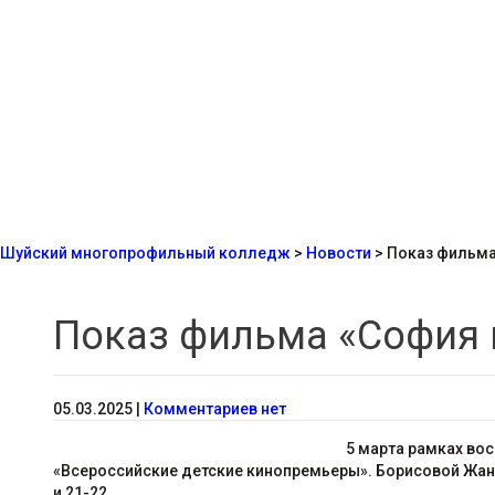
Шуйский многопрофильный колледж
>
Новости
>
Показ фильма
Показ фильма «София 
05.03.2025
|
Комментариев нет
5 марта рамках во
«Всероссийские детские кинопремьеры». Борисовой Жан
и 21-22.