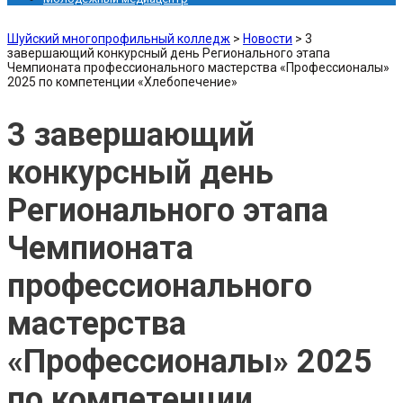
Шуйский многопрофильный колледж
>
Новости
>
3
завершающий конкурсный день Регионального этапа
Чемпионата профессионального мастерства «Профессионалы»
2025 по компетенции «Хлебопечение»
3 завершающий
конкурсный день
Регионального этапа
Чемпионата
профессионального
мастерства
«Профессионалы» 2025
по компетенции