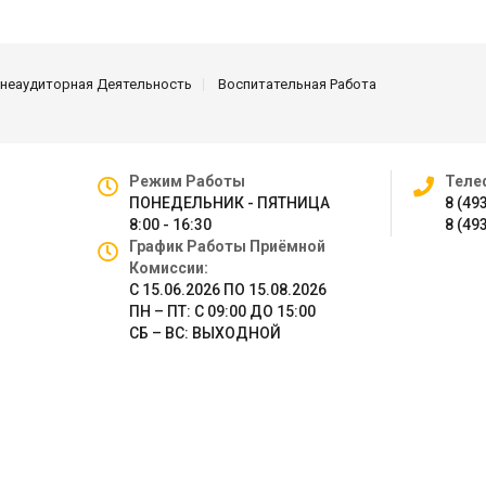
неаудиторная Деятельность
Воспитательная Работа
Режим Работы
Теле
ПОНЕДЕЛЬНИК - ПЯТНИЦА
8 (49
8:00 - 16:30
8 (49
График Работы Приёмной
Комиссии:
С 15.06.2026 ПО 15.08.2026
ПН – ПТ: С 09:00 ДО 15:00
СБ – ВС: ВЫХОДНОЙ