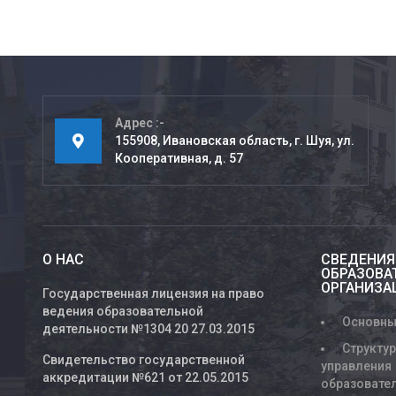
Адрес
155908, Ивановская область, г. Шуя, ул.
Кооперативная, д. 57
О НАС
СВЕДЕНИЯ
ОБРАЗОВА
ОРГАНИЗА
Государственная лицензия на право
ведения образовательной
Основны
деятельности №1304 20 27.03.2015
Структур
Свидетельство государственной
управления
аккредитации №621 от 22.05.2015
образовате