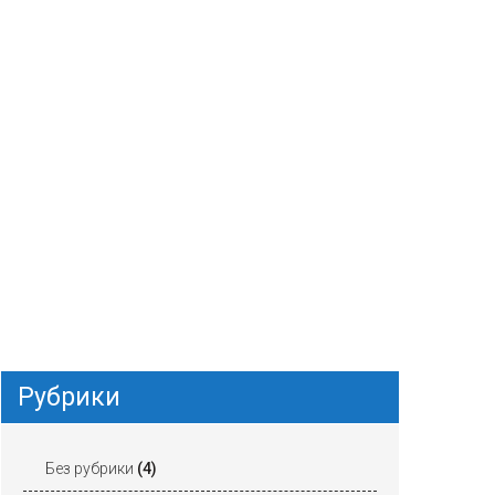
Рубрики
Без рубрики
(4)