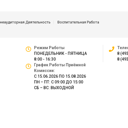
неаудиторная Деятельность
Воспитательная Работа
Режим Работы
Теле
ПОНЕДЕЛЬНИК - ПЯТНИЦА
8 (49
8:00 - 16:30
8 (49
График Работы Приёмной
Комиссии:
С 15.06.2026 ПО 15.08.2026
ПН – ПТ: С 09:00 ДО 15:00
СБ – ВС: ВЫХОДНОЙ