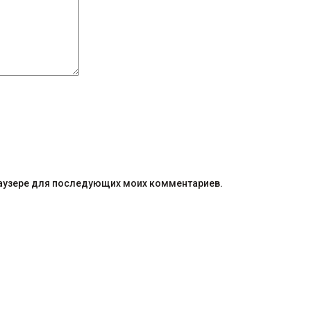
браузере для последующих моих комментариев.