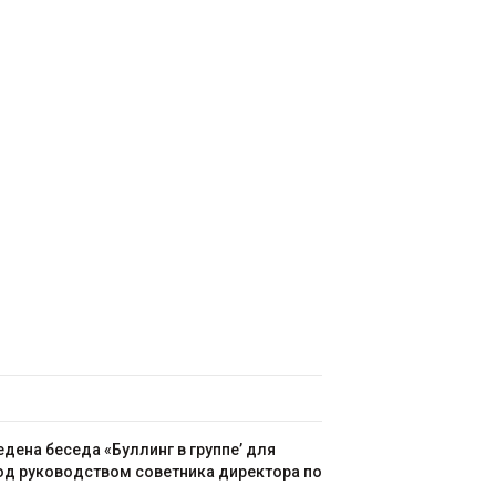
дена беседа «Буллинг в группе’ для
под руководством советника директора по