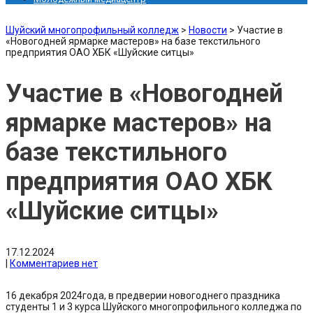
Шуйский многопрофильный колледж
>
Новости
>
Участие в
«Новогодней ярмарке мастеров» на базе текстильного
предприятия ОАО ХБК «Шуйские ситцы»
Участие в «Новогодней
ярмарке мастеров» на
базе текстильного
предприятия ОАО ХБК
«Шуйские ситцы»
17.12.2024
|
Комментариев нет
16 декабря 2024года, в предверии новогоднего праздника
студенты 1 и 3 курса Шуйского многопрофильного колледжа по