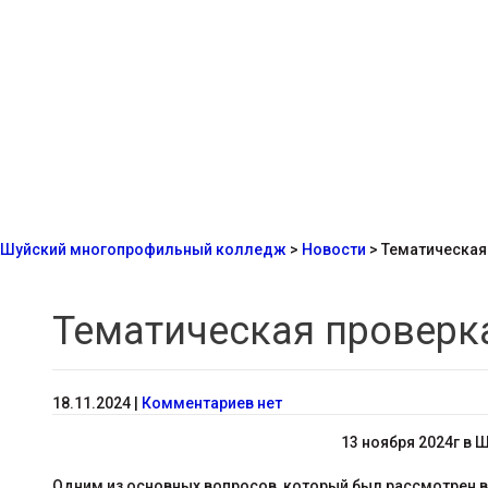
Шуйский многопрофильный колледж
>
Новости
>
Тематическая
Тематическая проверк
18.11.2024
|
Комментариев нет
13 ноября 2024г в
Одним из основных вопросов, который был рассмотрен в