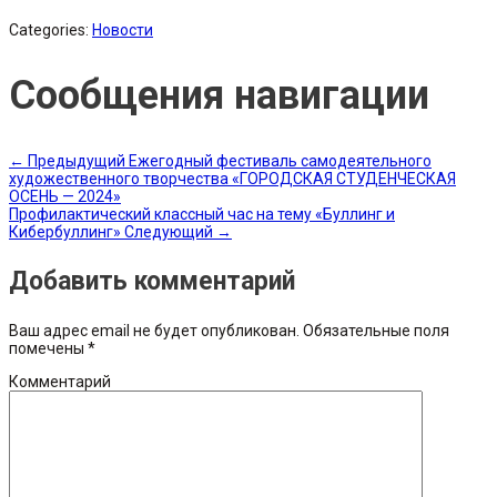
Categories:
Новости
Сообщения навигации
←
Предыдущий
Ежегодный фестиваль самодеятельного
художественного творчества «ГОРОДСКАЯ СТУДЕНЧЕСКАЯ
ОСЕНЬ — 2024»
Профилактический классный час на тему «Буллинг и
Кибербуллинг»
Следующий
→
Добавить комментарий
Ваш адрес email не будет опубликован.
Обязательные поля
помечены
*
Комментарий