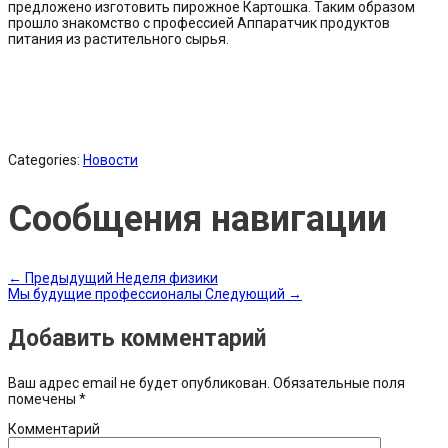
предложено изготовить пирожное Картошка. Таким образом
прошло знакомство с профессией Аппаратчик продуктов
питания из растительного сырья.
Categories:
Новости
Сообщения навигации
←
Предыдущий
Неделя физики
Мы будущие профессионалы
Следующий
→
Добавить комментарий
Ваш адрес email не будет опубликован.
Обязательные поля
помечены
*
Комментарий