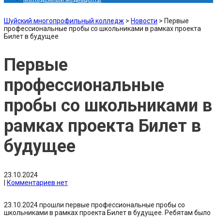
Шуйский многопрофильный колледж
>
Новости
>
Первые
профессиональные пробы со школьниками в рамках проекта
Билет в будущее
Первые
профессиональные
пробы со школьниками в
рамках проекта Билет в
будущее
23.10.2024
|
Комментариев нет
23.10.2024 прошли первые профессиональные пробы со
школьниками в рамках проекта Билет в будущее. Ребятам было