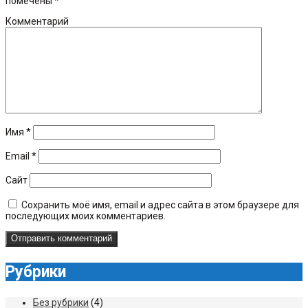
помечены
*
Комментарий
Имя
*
Email
*
Сайт
Сохранить моё имя, email и адрес сайта в этом браузере для
последующих моих комментариев.
Рубрики
Без рубрики
(4)