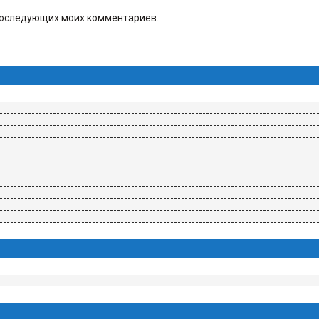
я последующих моих комментариев.